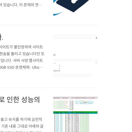
어 있습니다. 이 문제와 연관
등 3개 입니다.문제의 현상관리자가 특정
.
.
의 사이트가 불안정하여 사이트
 한숨을 돌리고 있습니다만 또
함입니다. 서버 사양 웹사이트
20GB SSD 운영체제 : Ubunt
검색엔진 서버 서버 유형 : VPS VP
오류로 인한 성능의
힘들고 유지를 하기에 금전적
 기존 내용 그대로 아래와 같