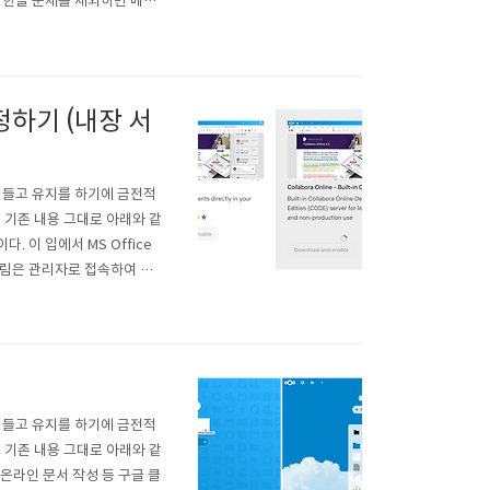
 한글 문제를 제외하면 매우
한다. 별도 서버 구성하는 방
지 다운로드 소스 다운로드 및
 설정하기 (내장 서
힘들고 유지를 하기에 금전적
 기존 내용 그대로 아래와 같
 이 입에서 MS Office
그림은 관리자로 접속하여 설
치 시도하는 장면이다. (그러
ble' 버튼을 클릭하..
힘들고 유지를 하기에 금전적
 기존 내용 그대로 아래와 같
, 온라인 문서 작성 등 구글 클