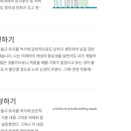
. 회사에서 유지보수 및 서버
서도 항의성 전화가 오고 원인
버 상태 확인 MySQL Slo
htop 명령을 ..
캐싱하기
힘들고 유지를 하기에 금전적으로도 낭비다 생각되어 님길 것은
옮겼습니다. 나는 이재까지 캐싱의 중요성을 알면서도 내가 개발하
많은 것들이다보니 적용을 해볼 기회가 없었다고 보는 것이 좋
 속도가 불안할 정도로 느려 신경이 쓰였다. 그래! 한번 적용해보
클라우드 설정을 위주로 ..
설정하기
힘들고 유지를 하기에 금전적
 기존 내용 그대로 아래와 같
을 설정했었다. 그러나 이 내장