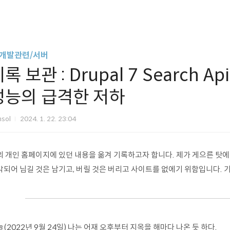
 개발관련/서버
록 보관 : Drupal 7 Search
성능의 급격한 저하
nsol
2024. 1. 22. 23:04
의 개인 홈페이지에 있던 내용을 옮겨 기록하고자 합니다. 제가 게으른 탓
각되어 님길 것은 남기고, 버릴 것은 버리고 사이트를 없에기 위함입니다. 
(2022년 9월 24일) 나는 어재 오후부터 지옥을 해마다 나온 듯 하다.