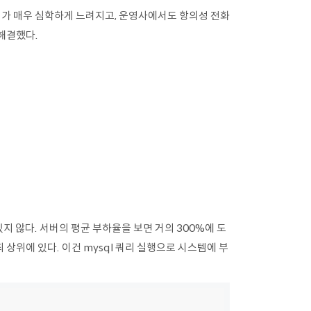
페이지가 매우 심학하게 느려지고, 운영사에서도 항의성 전화
해결했다.
지 않다. 서버의 평균 부하율을 보면 거의 300%에 도
최 상위에 있다. 이건 mysql 쿼리 실행으로 시스템에 부