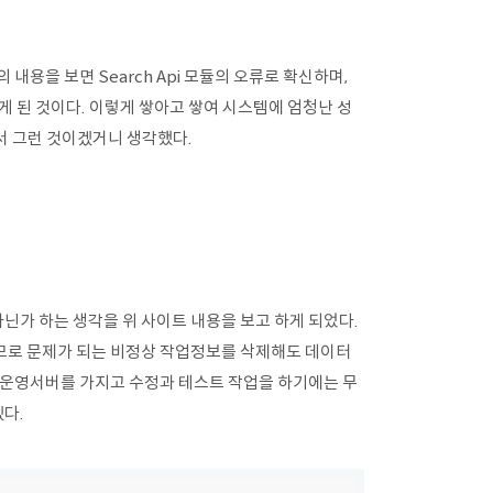
용을 보면 Search Api 모듈의 오류로 확신하며,
게 된 것이다. 이렇게 쌓아고 쌓여 시스템에 엄청난 성
워서 그런 것이겠거니 생각했다.
아닌가 하는 생각을 위 사이트 내용을 보고 하게 되었다.
므로 문제가 되는 비정상 작업정보를 삭제해도 데이터
 운영서버를 가지고 수정과 테스트 작업을 하기에는 무
겠다.