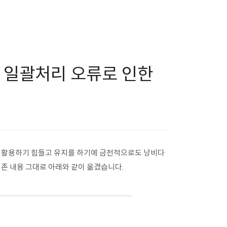
 Api 일괄처리 오류로 인한
에 활용하기 힘들고 유지를 하기에 금전적으로도 낭비다
기존 내용 그대로 아래와 같이 옮겼습니다.