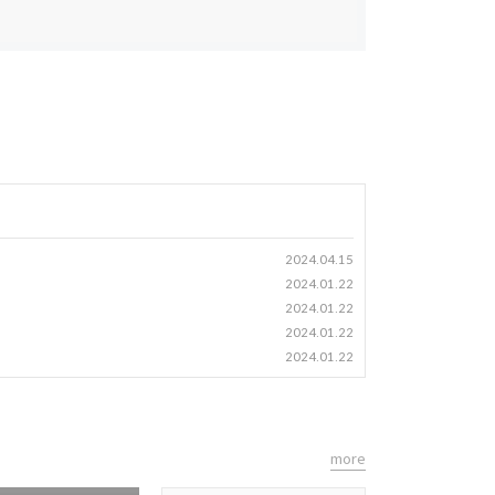
2024.04.15
2024.01.22
2024.01.22
2024.01.22
2024.01.22
more