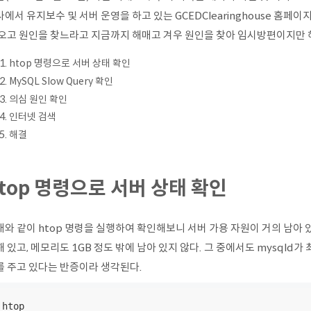
에서 유지보수 및 서버 운영을 하고 있는 GCEDClearinghouse 홈
 오고 원인을 찾느라고 지금까지 해매고 겨우 원인을 찾아 임시방편이지만 
htop 명령으로 서버 상태 확인
MySQL Slow Query 확인
의심 원인 확인
인터넷 검색
해결
top 명령으로 서버 상태 확인
와 같이 htop 명령을 실행하여 확인해보니 서버 가용 자원이 거의 남아 있
 있고, 메모리도 1GB 정도 밖에 남아 있지 않다. 그 중에서도 mysqld가 
를 주고 있다는 반증이라 생각된다.
htop