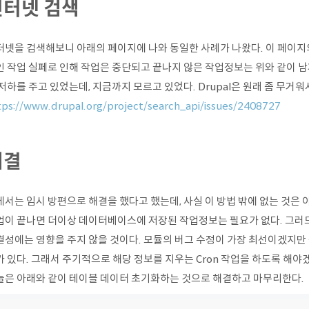
인터넷 검색
넷을 검색해보니 아래의 페이지에 나와 동일한 사례가 나왔다. 이 페이지의 내
인 작업 실페로 인해 작업은 중단되고 끝나지 않은 작업정보는 위와 같이 남
저하를 주고 있었는데, 지금까지 모르고 있었다. Drupal은 원래 좀 무거
tps://www.drupal.org/project/search_api/issues/2408727
해결
에서는 임시 방편으로 해결을 했다고 했는데, 사실 이 방법 밖에 없는 것은 
업이 끝나면 더이상 데이터베이스에 저장된 작업정보는 필요가 없다. 그러
결성에는 영향을 주지 않을 것이다. 모듈의 버그 수정이 가장 최선이겠지만
 있다. 그래서 주기적으로 해당 정보를 지우는 Cron 작업을 하도록 해야
늘은 아래와 같이 테이블 데이터 초기화하는 것으로 해결하고 마무리한다.