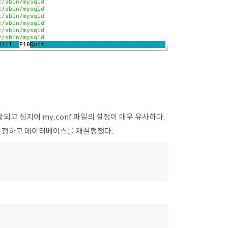
 호황되고 심지어 my.conf 파일의 설정이 매우 유사하다.
이 설정하고 데이터베이스를 재실행했다.